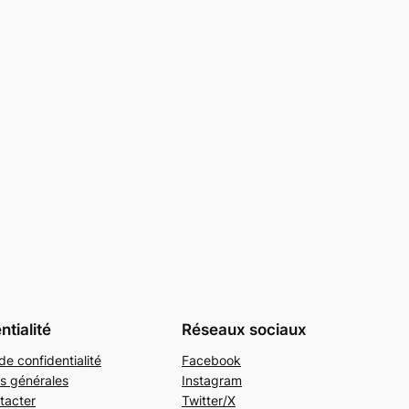
ntialité
Réseaux sociaux
de confidentialité
Facebook
s générales
Instagram
tacter
Twitter/X