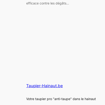
efficace contre les dégâts…
Taupier-Hainaut.be
Votre taupier pro "anti-taupe" dans le hainaut