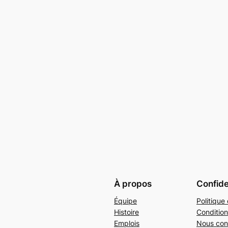
À propos
Confide
Équipe
Politique 
Histoire
Condition
Emplois
Nous con