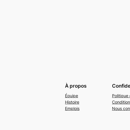
À propos
Confide
Équipe
Politique 
Histoire
Condition
Emplois
Nous con