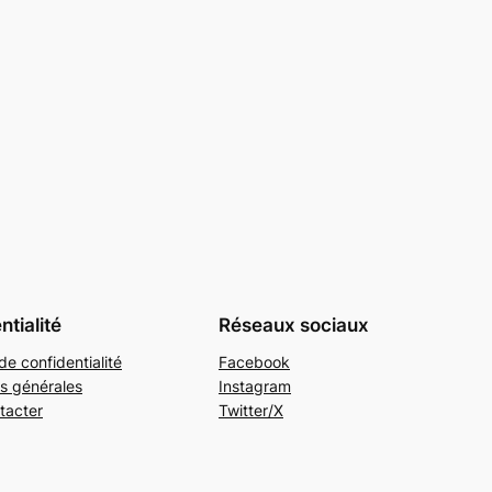
ntialité
Réseaux sociaux
de confidentialité
Facebook
s générales
Instagram
tacter
Twitter/X