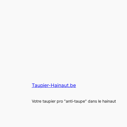
Taupier-Hainaut.be
Votre taupier pro "anti-taupe" dans le hainaut