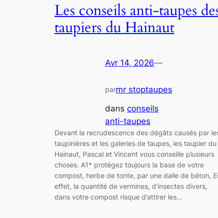
Les conseils anti-taupes de
taupiers du Hainaut
Avr 14, 2026
—
mr stoptaupes
par
dans
conseils
anti-taupes
Devant la recrudescence des dégâts causés par le
taupinières et les galeries de taupes, les taupier du
Hainaut, Pascal et Vincent vous conseille plusieurs
choses. A1* protégez toujours la base de votre
compost, herbe de tonte, par une dalle de béton, E
effet, la quantité de vermines, d’insectes divers,
dans votre compost risque d’attirer les…