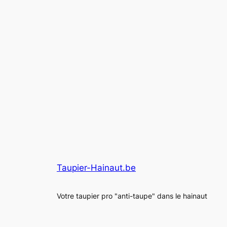
Taupier-Hainaut.be
Votre taupier pro "anti-taupe" dans le hainaut